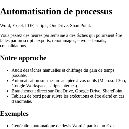
Automatisation de processus
Word, Excel, PDF, scripts, OneDrive, SharePoint.
Vous passez des heures par semaine à des tâches qui pourraient être
faites par un script : exports, renommages, envois d'emails,
consolidations.
Notre approche
Audit des tâches manuelles et chiffrage du gain de temps
possible.
Automatisation sur-mesure adaptée à vos outils (Microsoft 365,
Google Workspace, scripts internes).
Branchement direct sur OneDrive, Google Drive, SharePoint.
Tableau de bord pour suivre les exécutions et être alerté en cas
d'anomalie.
Exemples
Génération automatique de devis Word à partir d'un Excel