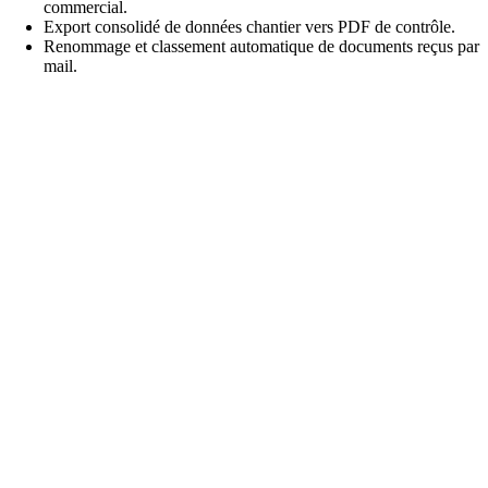
commercial.
Export consolidé de données chantier vers PDF de contrôle.
Renommage et classement automatique de documents reçus par
mail.